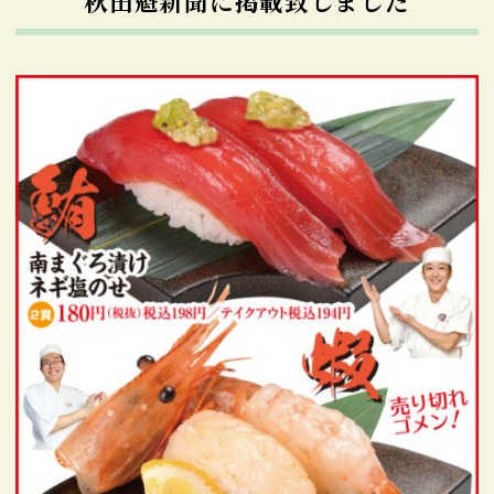
秋田魁新聞に掲載致しました