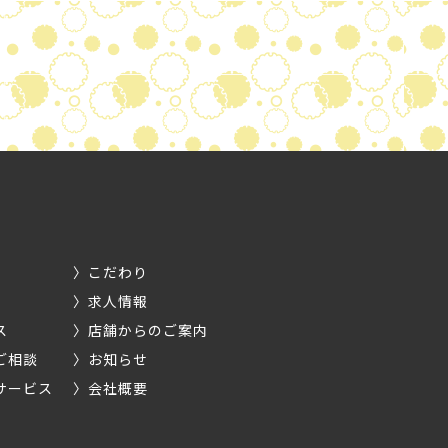
こだわり
求人情報
ス
店舗からのご案内
ご相談
お知らせ
サービス
会社概要