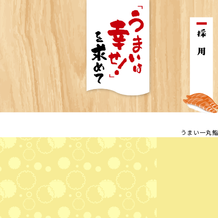
うまい一丸