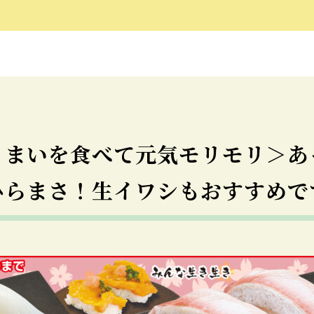
うまいを食べて元気モリモリ＞あ
ひらまさ！生イワシもおすすめで