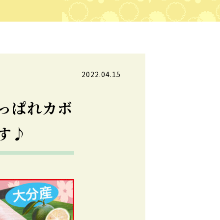
2022.04.15
っぱれカボ
す♪