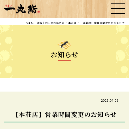
うまい一丸鮨｜秋田の回転寿司
>
本荘店
>
【本荘店】営業時間変更のお知らせ
お知らせ
2023.04.06
【本荘店】営業時間変更のお知らせ