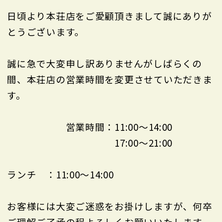
日頃より本荘店をご愛顧頂きまして誠にありが
とうございます。
誠に急で大変申し訳ありませんがしばらくの
間、本荘店の営業時間を変更させていただきま
す。
営業時間：11:00～14:00
17:00～21:00
ランチ ：11:00～14:00
お客様には大変ご迷惑をお掛けしますが、何卒
ご理解ご了承の程よろしくお願いいたします。