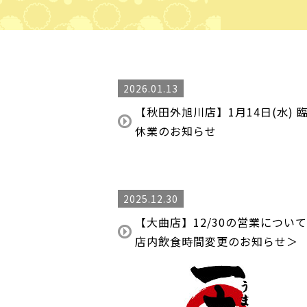
2026.01.13
【秋田外旭川店】1月14日(水) 
休業のお知らせ
2025.12.30
【大曲店】12/30の営業につい
店内飲食時間変更のお知らせ＞