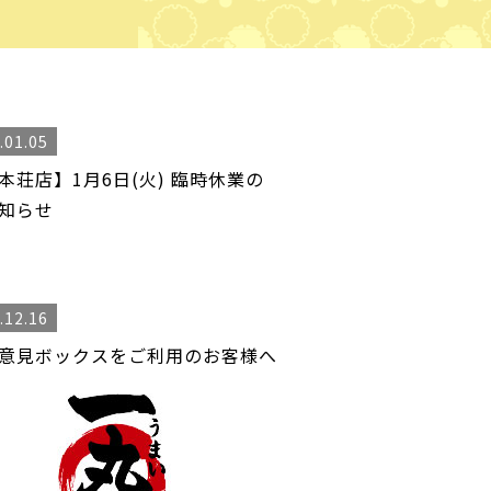
.01.05
本荘店】1月6日(火) 臨時休業の
知らせ
.12.16
意見ボックスをご利用のお客様へ