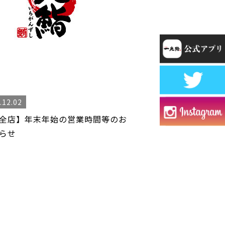
.12.02
全店】年末年始の営業時間等のお
らせ