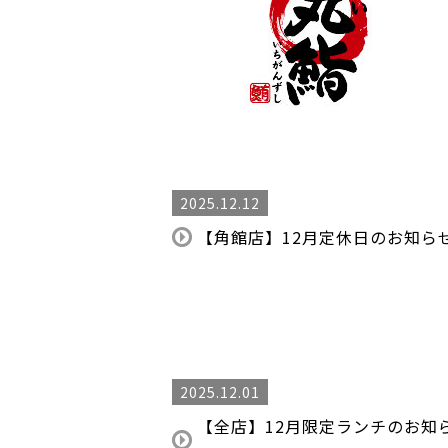
2025.12.12
【角館店】12月定休日のお知ら
2025.12.01
【全店】12月限定ランチのお知